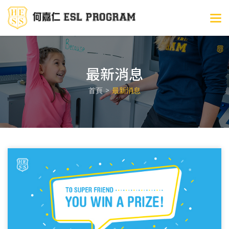
最新消息
首頁
最新消息