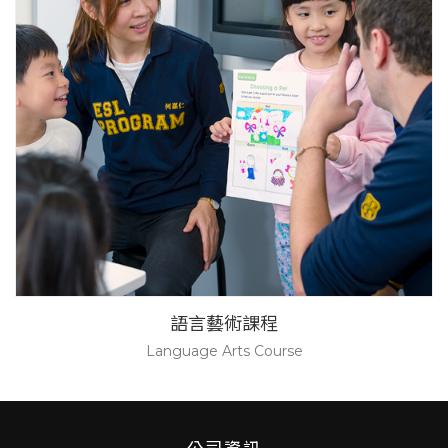
語言藝術課程
Language Arts Course