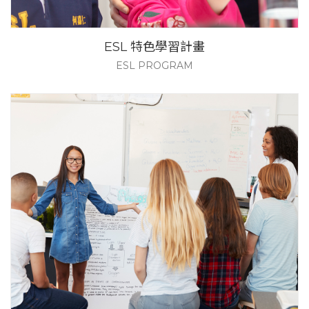
ESL 特色學習計畫
ESL PROGRAM