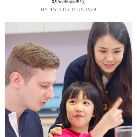
幼兒美語課程
HAPPY KIDS⁺ PROGRAM