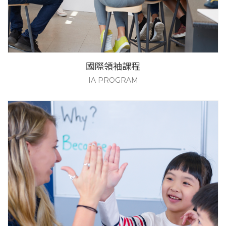
國際領袖課程
IA PROGRAM