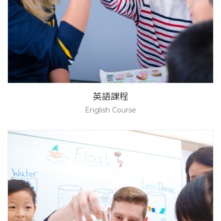
英語課程
English Course