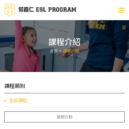
課程介紹
首頁
課程介紹
課程類別
全部課程