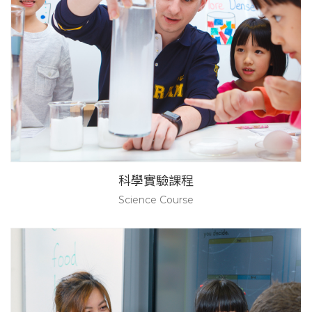
科學實驗課程
Science Course