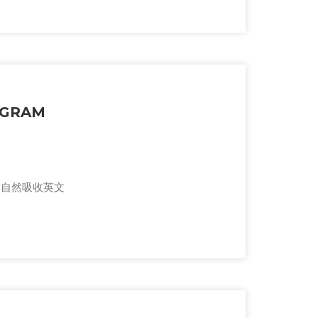
OGRAM
中自然吸收英文