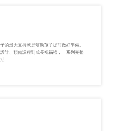
給予的最大支持就是幫助孩子提前做好準備。
動設計、預備課程到成長祝福禮，一系列完整
活!