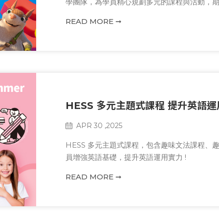
學團隊，為學員精心規劃多元的課程與活動，
READ MORE ➞
HESS 多元主題式課程 提升英語
APR 30 ,2025
HESS 多元主題式課程，包含趣味文法課程、趣
員增強英語基礎，提升英語運用實力 !
READ MORE ➞