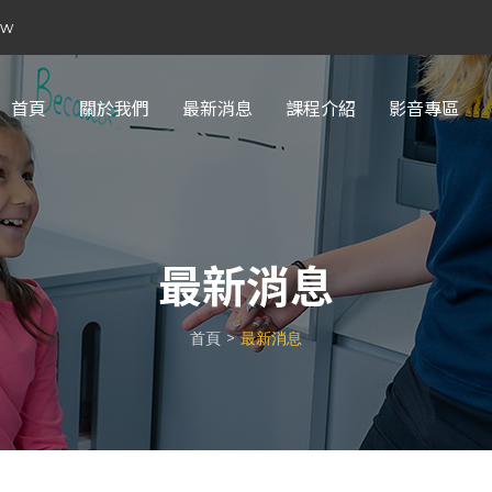
tw
首頁
關於我們
最新消息
課程介紹
影音專區
最新消息
首頁
最新消息