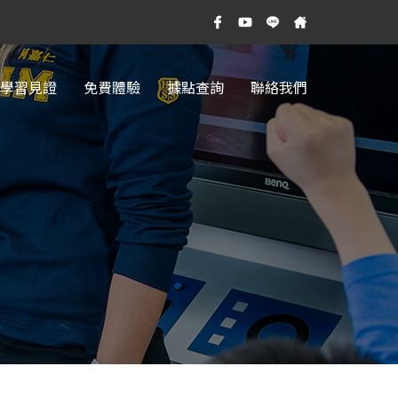
學習見證
免費體驗
據點查詢
聯絡我們